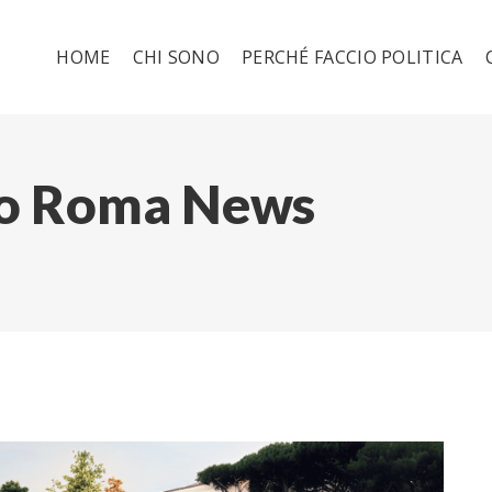
HOME
CHI SONO
PERCHÉ FACCIO POLITICA
mo Roma News