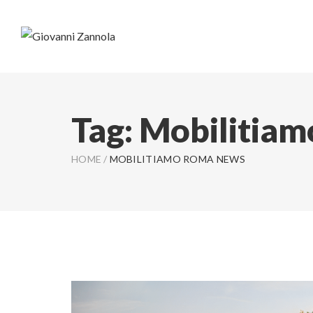
Tag:
Mobilitia
HOME
/
MOBILITIAMO ROMA NEWS