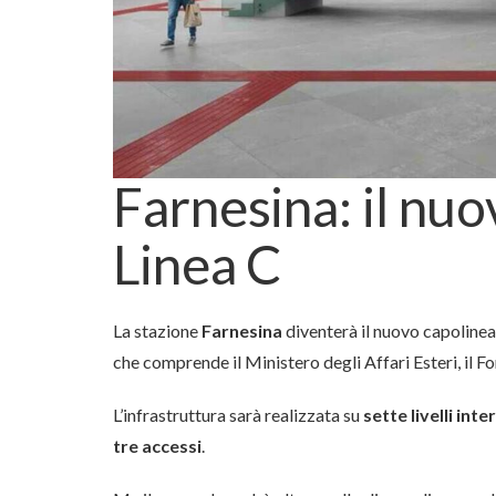
Farnesina: il nuo
Linea C
La stazione
Farnesina
diventerà il nuovo capolinea
che comprende il Ministero degli Affari Esteri, il Fo
L’infrastruttura sarà realizzata su
sette livelli inte
tre accessi
.