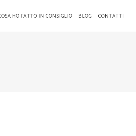
COSA HO FATTO IN CONSIGLIO
BLOG
CONTATTI