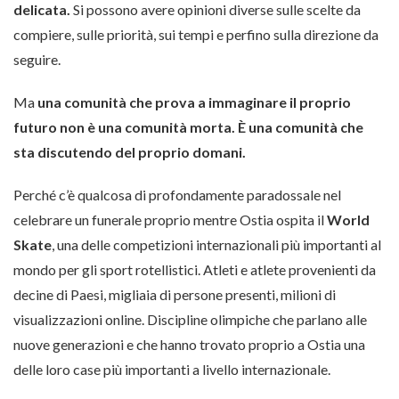
delicata.
Si possono avere opinioni diverse sulle scelte da
compiere, sulle priorità, sui tempi e perfino sulla direzione da
seguire.
Ma
una comunità che prova a immaginare il proprio
futuro non è una comunità morta. È una comunità che
sta discutendo del proprio domani.
Perché c’è qualcosa di profondamente paradossale nel
celebrare un funerale proprio mentre Ostia ospita il
World
Skate
, una delle competizioni internazionali più importanti al
mondo per gli sport rotellistici. Atleti e atlete provenienti da
decine di Paesi, migliaia di persone presenti, milioni di
visualizzazioni online. Discipline olimpiche che parlano alle
nuove generazioni e che hanno trovato proprio a Ostia una
delle loro case più importanti a livello internazionale.