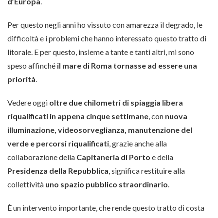
d’Europa
.
Per questo negli anni ho vissuto con amarezza il degrado, le
difficoltà e i problemi che hanno interessato questo tratto di
litorale. E per questo, insieme a tante e tanti altri, mi sono
speso affinché
il mare di Roma tornasse ad essere una
priorità
.
Vedere oggi
oltre due chilometri di spiaggia libera
riqualificati in appena cinque settimane
, con
nuova
illuminazione, videosorveglianza, manutenzione del
verde e percorsi riqualificati
, grazie anche alla
collaborazione della
Capitaneria di Porto
e della
Presidenza della Repubblica
, significa restituire alla
collettività
uno spazio pubblico straordinario
.
È un intervento importante, che rende questo tratto di costa