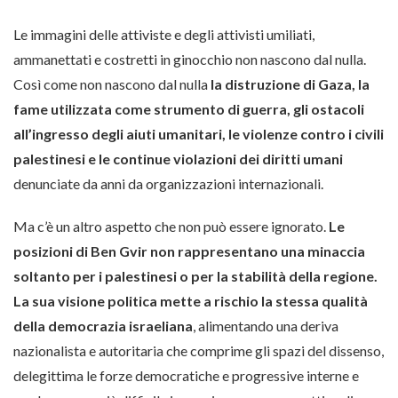
Le immagini delle attiviste e degli attivisti umiliati,
ammanettati e costretti in ginocchio non nascono dal nulla.
Così come non nascono dal nulla
la distruzione di Gaza, la
fame utilizzata come strumento di guerra, gli ostacoli
all’ingresso degli aiuti umanitari, le violenze contro i civili
palestinesi e le continue violazioni dei diritti umani
denunciate da anni da organizzazioni internazionali.
Ma c’è un altro aspetto che non può essere ignorato.
Le
posizioni di Ben Gvir non rappresentano una minaccia
soltanto per i palestinesi o per la stabilità della regione.
La sua visione politica mette a rischio la stessa qualità
della democrazia israeliana
, alimentando una deriva
nazionalista e autoritaria che comprime gli spazi del dissenso,
delegittima le forze democratiche e progressive interne e