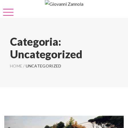
Categoria:
Uncategorized
HOME
/
UNCATEGORIZED