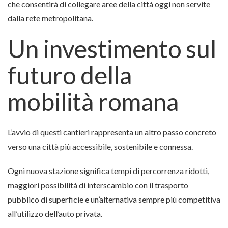
che consentirà di collegare aree della città oggi non servite
dalla rete metropolitana.
Un investimento sul
futuro della
mobilità romana
L’avvio di questi cantieri rappresenta un altro passo concreto
verso una città più accessibile, sostenibile e connessa.
Ogni nuova stazione significa tempi di percorrenza ridotti,
maggiori possibilità di interscambio con il trasporto
pubblico di superficie e un’alternativa sempre più competitiva
all’utilizzo dell’auto privata.