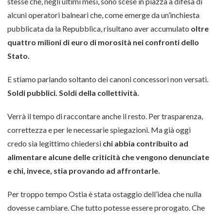
stesse che, negli ultimi mesi, sono scese in piazza a difesa di
alcuni operatori balneari che, come emerge da un’inchiesta
pubblicata da la Repubblica, risultano aver accumulato
oltre
quattro milioni di euro di morosità nei confronti dello
Stato.
E stiamo parlando soltanto dei canoni concessori non versati.
Soldi pubblici. Soldi della collettività.
Verrà il tempo di raccontare anche il resto. Per trasparenza,
correttezza e per le necessarie spiegazioni. Ma già oggi
credo sia legittimo chiedersi
chi abbia contribuito ad
alimentare alcune delle criticità che vengono denunciate
e chi, invece, stia provando ad affrontarle.
Per troppo tempo Ostia è stata ostaggio dell’idea che nulla
dovesse cambiare. Che tutto potesse essere prorogato. Che