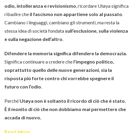
odio, intolleranza e revisionismo
, ricordare Utøya significa
ribadire che
il fascismo non appartiene solo al passato
.
Cambiano i linguaggi, cambiano gli strumenti, ma resta la
stessa idea di società fondata
sull’esclusione, sulla violenza
e sulla negazione dell’altro
.
Difendere la memoria significa difendere la democrazia.
Significa continuare a credere che
l’impegno politico,
soprattutto quello delle nuove generazioni, sia la
risposta più forte contro chi vorrebbe spegnere il
futuro con l’odio.
Perché
Utøya non è soltanto il ricordo di ciò che è stato.
È il monito di ciò che non dobbiamo mai permettere che
accada di nuovo.
Read More