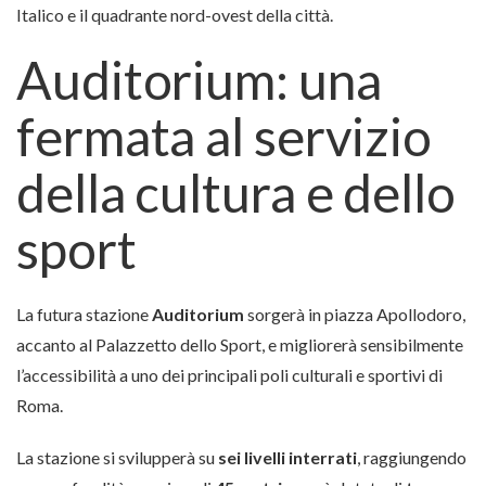
Italico e il quadrante nord-ovest della città.
Auditorium: una
fermata al servizio
della cultura e dello
sport
La futura stazione
Auditorium
sorgerà in piazza Apollodoro,
accanto al Palazzetto dello Sport, e migliorerà sensibilmente
l’accessibilità a uno dei principali poli culturali e sportivi di
Roma.
La stazione si svilupperà su
sei livelli interrati
, raggiungendo