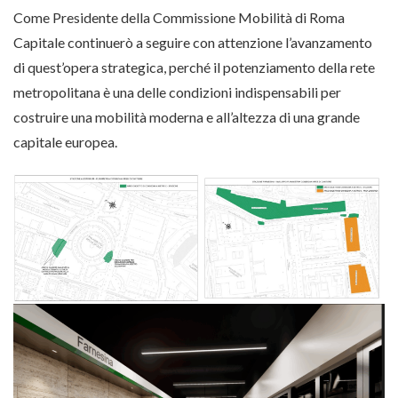
Come Presidente della Commissione Mobilità di Roma
Capitale continuerò a seguire con attenzione l’avanzamento
di quest’opera strategica, perché il potenziamento della rete
metropolitana è una delle condizioni indispensabili per
costruire una mobilità moderna e all’altezza di una grande
capitale europea.