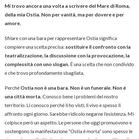
Mi trovo ancora una volta a scrivere del Mare di Roma,
della mia Ostia. Non per vanità, ma per dovere e per
amore.
Sfilare con una bara per rappresentare Ostia significa
compiere una scelta precisa:
sostituire il confronto con la
teatralizzazione, la discussione con la provocazione, la
complessità con uno slogan.
È una scelta che non condivido
e che trovo profondamente sbagliata.
Perché
Ostia non è una bara. Non è un funerale. Non è
una città morta.
Conosco bene i problemi del nostro
territorio. Li conosco perché li ho visti, li vivo e spesso li
affronto ogni giorno. Sarebbe ridicolo negarne l’esistenza. Mi
colpisce però un aspetto. Le persone che oggi promuovono e
sostengono la manifestazione “Ostia è morta” sono spesso le