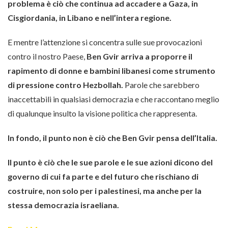
problema è ciò che continua ad accadere a Gaza, in
Cisgiordania, in Libano e nell’intera regione.
E mentre l’attenzione si concentra sulle sue provocazioni
contro il nostro Paese,
Ben Gvir arriva a proporre il
rapimento di donne e bambini libanesi come strumento
di pressione contro Hezbollah.
Parole che sarebbero
inaccettabili in qualsiasi democrazia e che raccontano meglio
di qualunque insulto la visione politica che rappresenta.
In fondo, il punto non è ciò che Ben Gvir pensa dell’Italia.
Il punto è ciò che le sue parole e le sue azioni dicono del
governo di cui fa parte e del futuro che rischiano di
costruire, non solo per i palestinesi, ma anche per la
stessa democrazia israeliana.