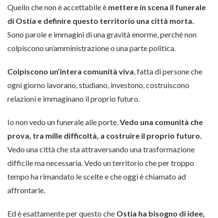
Quello che non è accettabile è
mettere in scena il funerale
di Ostia e definire questo territorio una città morta.
Sono parole e immagini di una gravità enorme, perché non
colpiscono un’amministrazione o una parte politica.
Colpiscono un’intera comunità viva
, fatta di persone che
ogni giorno lavorano, studiano, investono, costruiscono
relazioni e immaginano il proprio futuro.
Io non vedo un funerale alle porte.
Vedo una comunità che
prova, tra mille difficoltà, a costruire il proprio futuro.
Vedo una città che sta attraversando una trasformazione
difficile ma necessaria. Vedo un territorio che per troppo
tempo ha rimandato le scelte e che oggi è chiamato ad
affrontarle.
Ed è esattamente per questo che
Ostia ha bisogno di idee,