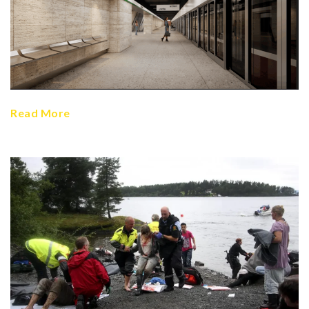
Read More