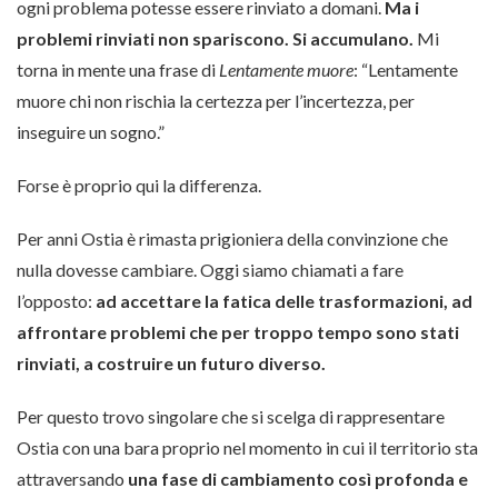
ogni problema potesse essere rinviato a domani.
Ma i
problemi rinviati non spariscono. Si accumulano.
Mi
torna in mente una frase di
Lentamente muore
: “Lentamente
muore chi non rischia la certezza per l’incertezza, per
inseguire un sogno.”
Forse è proprio qui la differenza.
Per anni Ostia è rimasta prigioniera della convinzione che
nulla dovesse cambiare. Oggi siamo chiamati a fare
l’opposto:
ad accettare la fatica delle trasformazioni, ad
affrontare problemi che per troppo tempo sono stati
rinviati, a costruire un futuro diverso.
Per questo trovo singolare che si scelga di rappresentare
Ostia con una bara proprio nel momento in cui il territorio sta
attraversando
una fase di cambiamento così profonda e