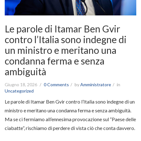
Le parole di Itamar Ben Gvir
contro l’Italia sono indegne di
un ministro e meritano una
condanna ferma e senza
ambiguità
Giugno 18, 2026
0 Comments
by
Amministratore
in
Uncategorized
Le parole di Itamar Ben Gvir contro l’Italia sono indegne di un
ministro e meritano una condanna ferma e senza ambiguità.
Ma se ci fermiamo all’ennesima provocazione sul “Paese delle
ciabatte”, rischiamo di perdere di vista ciò che conta davvero.