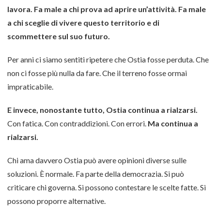
lavora. Fa male a chi prova ad aprire un’attività. Fa male
a chi sceglie di vivere questo territorio e di
scommettere sul suo futuro.
Per anni ci siamo sentiti ripetere che Ostia fosse perduta. Che
non ci fosse più nulla da fare. Che il terreno fosse ormai
impraticabile.
E invece, nonostante tutto, Ostia continua a rialzarsi.
Con fatica. Con contraddizioni. Con errori.
Ma continua a
rialzarsi.
Chi ama davvero Ostia può avere opinioni diverse sulle
soluzioni. È normale. Fa parte della democrazia. Si può
criticare chi governa. Si possono contestare le scelte fatte. Si
possono proporre alternative.