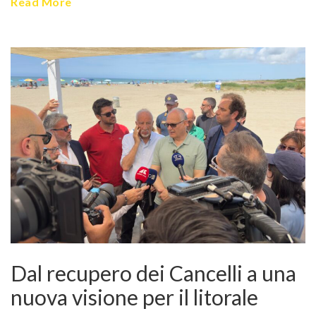
Read More
Dal recupero dei Cancelli a una
nuova visione per il litorale