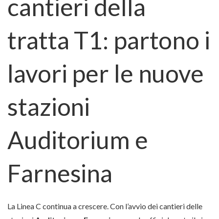
cantieri della
tratta T1: partono i
lavori per le nuove
stazioni
Auditorium e
Farnesina
La Linea C continua a crescere. Con l’avvio dei cantieri delle