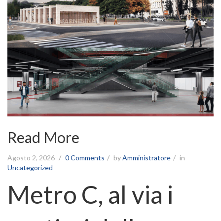
Read More
Agosto 2, 2026
0 Comments
by
Amministratore
in
Uncategorized
Metro C, al via i