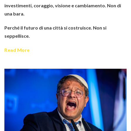
investimenti, coraggio, visione e cambiamento. Non di
una bara.
Perché il futuro di una città si costruisce. Non si
seppellisce.
Read More