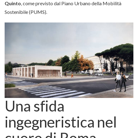
Quinto
, come previsto dal Piano Urbano della Mobilità
Sostenibile (PUMS).
Una sfida
ingegneristica nel
cuore di Roma