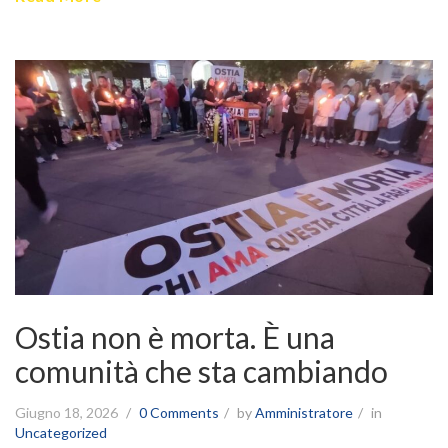
Ostia non è morta. È una
comunità che sta cambiando
Giugno 18, 2026
0 Comments
by
Amministratore
in
Uncategorized