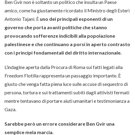
Ben Gvir non è soltanto un politico che insulta un Paese
amico, come ha giustamente ricordato il Ministro degli Esteri
Antonio Tajani. È
uno dei principali esponenti di un
governo che porta avanti politiche che stanno
provocando sofferenze indicibili alla popolazione
palestinese e che continuano a porsi in aperto contrasto
con i principi fondamentali del diritto internazionale.
L’indagine aperta dalla Procura di Roma sui fatti legati alla
Freedom Flotilla rappresenta un passaggio importante. È
giusto che venga fatta piena luce sulle accuse di sequestro di
persona, tortura e sui trattamenti subiti dagli attivisti fermati
mentre tentavano di portare aiuti umanitari e testimonianza a
Gaza.
Sarebbe però un errore considerare Ben Gvir una
semplice mela marcia.