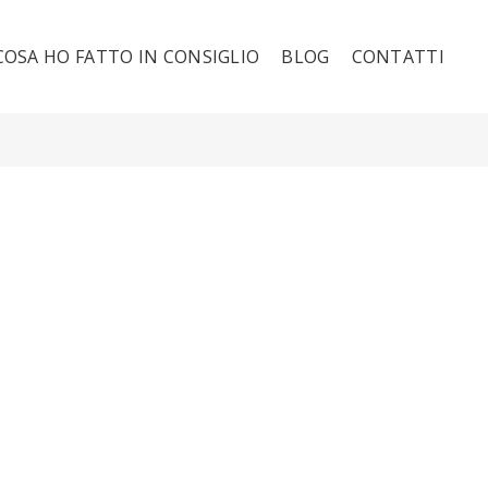
COSA HO FATTO IN CONSIGLIO
BLOG
CONTATTI