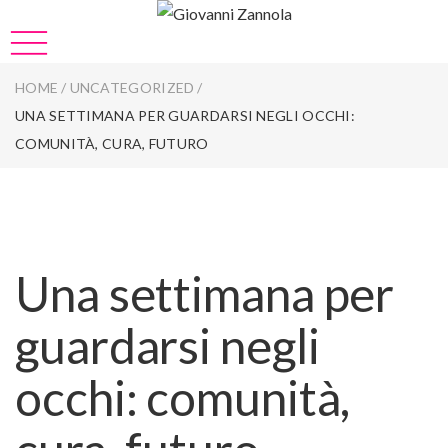
HOME
/
UNCATEGORIZED
/
UNA SETTIMANA PER GUARDARSI NEGLI OCCHI:
COMUNITÀ, CURA, FUTURO
Una settimana per
guardarsi negli
occhi: comunità,