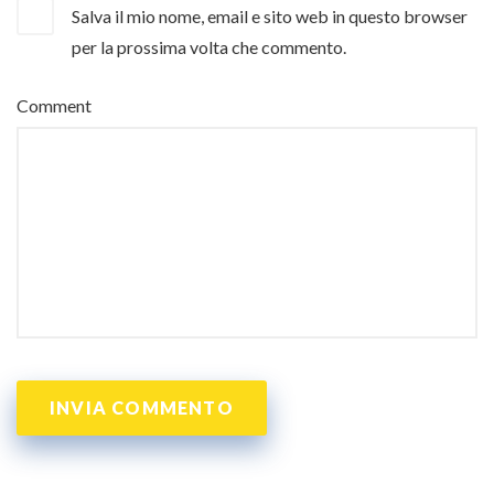
Salva il mio nome, email e sito web in questo browser
per la prossima volta che commento.
Comment