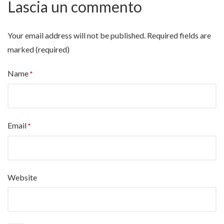
Lascia un commento
Your email address will not be published.
Required fields are
marked (required)
Name
Email
Website