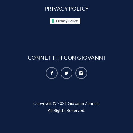
PRIVACY POLICY
CONNETTITI CON GIOVANNI
Copyright © 2021 Giovanni Zannola
All Rights Reserved.