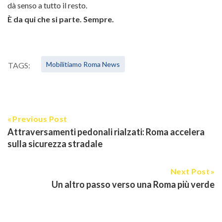
dà senso a tutto il resto.
È da qui che si parte. Sempre.
Mobilitiamo Roma News
TAGS:
Previous Post
Attraversamenti pedonali rialzati: Roma accelera
sulla sicurezza stradale
Next Post
Un altro passo verso una Roma più verde