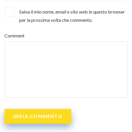
Salva il mio nome, email e sito web in questo browser
per la prossima volta che commento.
Comment