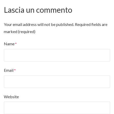
Lascia un commento
Your email address will not be published.
Required fields are
marked (required)
Name
Email
Website