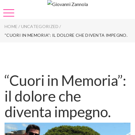
HOME
/
UNCATEGORIZED
/
“CUORI IN MEMORIA”: IL DOLORE CHE DIVENTA IMPEGNO.
“Cuori in Memoria”:
il dolore che
diventa impegno.