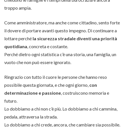
troppo ampia.
Come amministratore, ma anche come cittadino, sento forte
il dovere di portare avanti questo impegno. Di continuare a
lottare perché
la sicurezza stradale diventi una priorità
quotidiana
, concreta e costante.
Perché dietro ogni statistica c’è una storia, una famiglia, un
vuoto che non può essere ignorato.
Ringrazio con tutto il cuore le persone che hanno reso
possibile questa giornata, e che ogni giorno,
con
determinazione e passione
, costruiscono memoria e
futuro.
Lo dobbiamo a chi non c’è più. Lo dobbiamo a chi cammina,
pedala, attraversa la strada.
Lo dobbiamo a chi crede, ancora, che cambiare sia possibile.