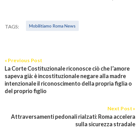
Mobilitiamo Roma News
TAGS:
Previous Post
La Corte Costituzionale riconosce ciò che l’amore
sapeva già: è incostituzionale negare alla madre
intenzionale il riconoscimento della propria figlia o
del proprio figlio
Next Post
Attraversamenti pedonali rialzati: Roma accelera
sulla sicurezza stradale