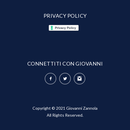
PRIVACY POLICY
CONNETTITI CON GIOVANNI
Copyright © 2021 Giovanni Zannola
All Rights Reserved.