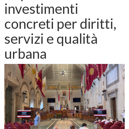
investimenti
concreti per diritti,
servizi e qualità
urbana