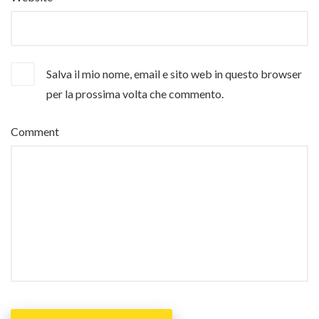
Salva il mio nome, email e sito web in questo browser
per la prossima volta che commento.
Comment