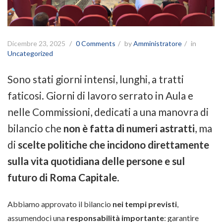
Dicembre 23, 2025
0 Comments
by
Amministratore
in
Uncategorized
Sono stati giorni intensi, lunghi, a tratti
faticosi. Giorni di lavoro serrato in Aula e
nelle Commissioni, dedicati a una manovra di
bilancio che
non è fatta di numeri astratti
, ma
di
scelte politiche che incidono direttamente
sulla vita quotidiana delle persone e sul
futuro di Roma Capitale
.
Abbiamo approvato il bilancio
nei tempi previsti
,
assumendoci una
responsabilità importante
: garantire