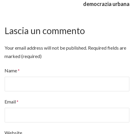
democrazia urbana
Lascia un commento
Your email address will not be published.
Required fields are
marked (required)
Name
Email
Website