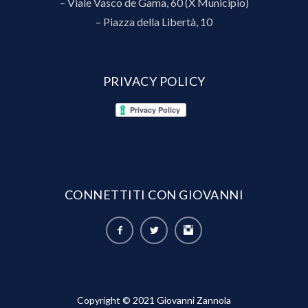
– Viale Vasco de Gama, 60 (X Municipio)
– Piazza della Libertà, 10
PRIVACY POLICY
CONNETTITI CON GIOVANNI
Copyright © 2021 Giovanni Zannola