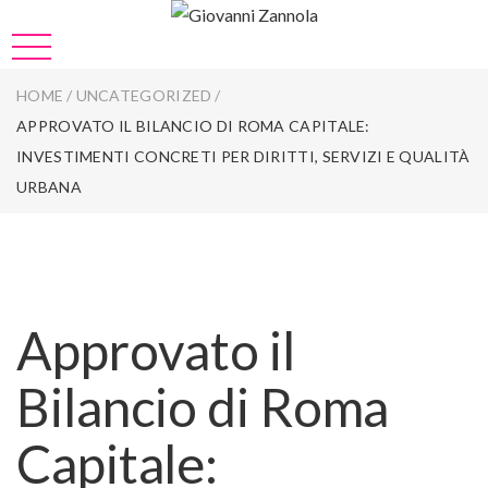
HOME
/
UNCATEGORIZED
/
APPROVATO IL BILANCIO DI ROMA CAPITALE:
INVESTIMENTI CONCRETI PER DIRITTI, SERVIZI E QUALITÀ
URBANA
Approvato il
Bilancio di Roma
Capitale: