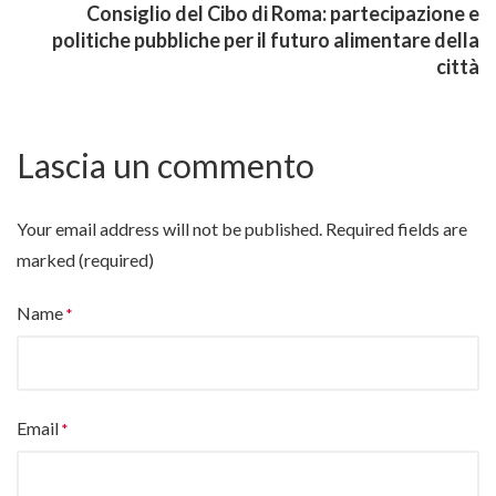
Consiglio del Cibo di Roma: partecipazione e
politiche pubbliche per il futuro alimentare della
città
Lascia un commento
Your email address will not be published.
Required fields are
marked (required)
Name
Email