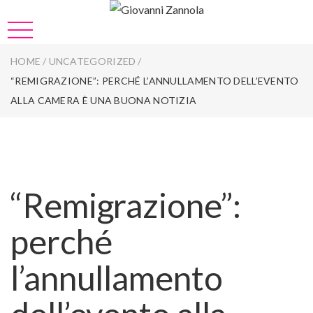
HOME
/
UNCATEGORIZED
/
“REMIGRAZIONE”: PERCHÉ L’ANNULLAMENTO DELL’EVENTO
ALLA CAMERA È UNA BUONA NOTIZIA
“Remigrazione”:
perché
l’annullamento