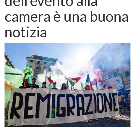
dell’evento alla
camera è una buona
notizia