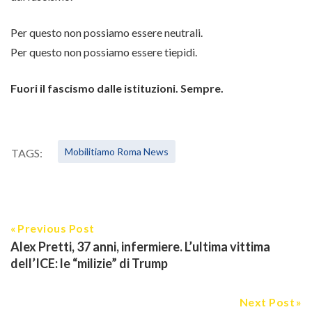
Per questo non possiamo essere neutrali.
Per questo non possiamo essere tiepidi.
Fuori il fascismo dalle istituzioni. Sempre.
Mobilitiamo Roma News
TAGS:
Previous Post
Alex Pretti, 37 anni, infermiere. L’ultima vittima
dell’ICE: le “milizie” di Trump
Next Post