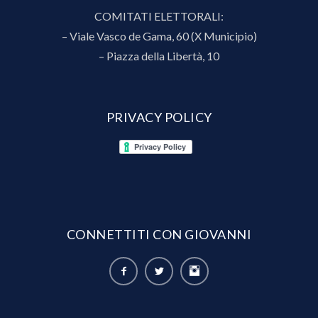
COMITATI ELETTORALI:
– Viale Vasco de Gama, 60 (X Municipio)
– Piazza della Libertà, 10
PRIVACY POLICY
CONNETTITI CON GIOVANNI