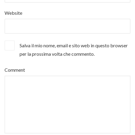
Website
Salva il mio nome, email e sito web in questo browser
per la prossima volta che commento.
Comment