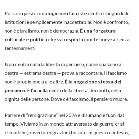
Portare queste
ideologie neofasciste
dentro i luoghi delle
istituzioni è semplicemente inaccettabile. Non è confronto,
non è pluralismo, non è democrazia.
È una forzatura
culturale e politica che va respinta con fermezza
, senza
tentennamenti.
Non c’entra nulla la libertà di pensiero, come qualcuno a
destra — estrema destra — prova a raccontare. Il fascismo
non è un’opinione tra le altre.
È la negazione stessa del
pensiero
. È l’annullamento della libertà, dei diritti, della
dignità delle persone. Dove c’è fascismo, il pensiero muore.
Parlare di “remigrazione” nel 2026 è disumano e fuori dal
tempo. Viviamo in un mondo attraversato da guerre, crisi
climatiche, povertà, migrazioni forzate. In questo contesto,