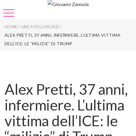
HOME
/
UNCATEGORIZED
/
ALEX PRETTI, 37 ANNI, INFERMIERE. L’ULTIMA VITTIMA
DELL’ICE: LE “MILIZIE” DI TRUMP
Alex Pretti, 37 anni,
infermiere. L’ultima
vittima dell’ICE: le