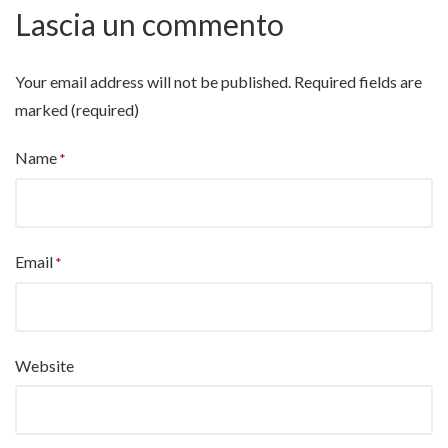
Lascia un commento
Your email address will not be published.
Required fields are
marked (required)
Name
Email
Website