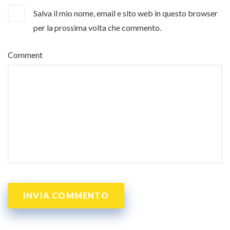
Salva il mio nome, email e sito web in questo browser
per la prossima volta che commento.
Comment