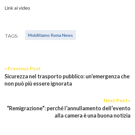
Link
ai video
Mobilitiamo Roma News
TAGS:
Previous Post
Sicurezza nel trasporto pubblico: un’emergenza che
non può più essere ignorata
Next Post
“Remigrazione”: perché l’annullamento dell’evento
alla camera è una buona notizia