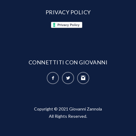
PRIVACY POLICY
CONNETTITI CON GIOVANNI
Copyright © 2021 Giovanni Zannola
All Rights Reserved.