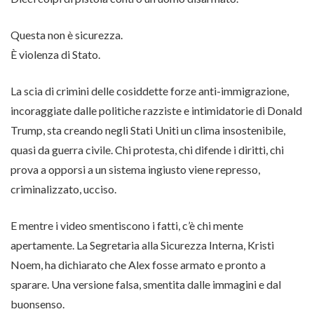
Questa non è sicurezza.
È violenza di Stato.
La scia di crimini delle cosiddette forze anti-immigrazione,
incoraggiate dalle politiche razziste e intimidatorie di Donald
Trump, sta creando negli Stati Uniti un clima insostenibile,
quasi da guerra civile. Chi protesta, chi difende i diritti, chi
prova a opporsi a un sistema ingiusto viene represso,
criminalizzato, ucciso.
E mentre i video smentiscono i fatti, c’è chi mente
apertamente. La Segretaria alla Sicurezza Interna, Kristi
Noem, ha dichiarato che Alex fosse armato e pronto a
sparare. Una versione falsa, smentita dalle immagini e dal
buonsenso.