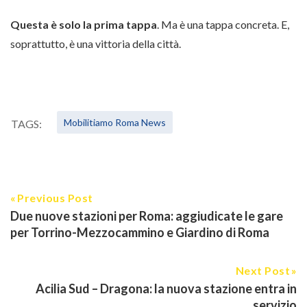
Questa è solo la prima tappa
. Ma è una tappa concreta. E,
soprattutto, è una vittoria della città.
Mobilitiamo Roma News
TAGS:
Previous Post
Due nuove stazioni per Roma: aggiudicate le gare
per Torrino-Mezzocammino e Giardino di Roma
Next Post
Acilia Sud – Dragona: la nuova stazione entra in
servizio