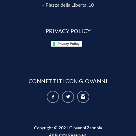
– Piazza della Libertà, 10
PRIVACY POLICY
CONNETTITI CON GIOVANNI
Copyright © 2021 Giovanni Zannola
All Rights Reserved.