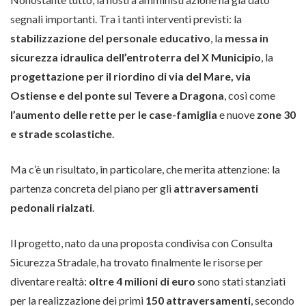
segnali importanti. Tra i tanti interventi previsti: la
stabilizzazione del personale educativo
, la
messa in
sicurezza idraulica dell’entroterra del X Municipio
, la
progettazione per il riordino di via del Mare, via
Ostiense e del ponte sul Tevere a Dragona
, così come
l’aumento delle rette per le case-famiglia
e nuove
zone 30
e strade scolastiche
.
Ma c’è un risultato, in particolare, che merita attenzione: la
partenza concreta del piano per gli
attraversamenti
pedonali rialzati
.
Il progetto, nato da una proposta condivisa con Consulta
Sicurezza Stradale, ha trovato finalmente le risorse per
diventare realtà:
oltre 4 milioni di euro
sono stati stanziati
per la realizzazione dei primi
150 attraversamenti
, secondo