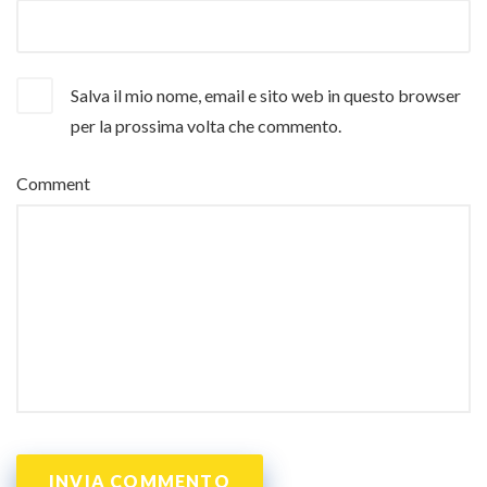
Salva il mio nome, email e sito web in questo browser
per la prossima volta che commento.
Comment