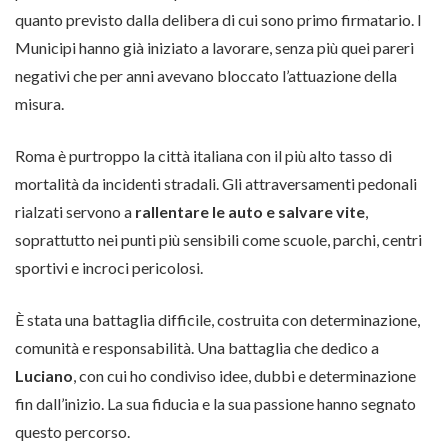
quanto previsto dalla delibera di cui sono primo firmatario. I
Municipi hanno già iniziato a lavorare, senza più quei pareri
negativi che per anni avevano bloccato l’attuazione della
misura.
Roma è purtroppo la città italiana con il più alto tasso di
mortalità da incidenti stradali. Gli attraversamenti pedonali
rialzati servono a
rallentare le auto e salvare vite
,
soprattutto nei punti più sensibili come scuole, parchi, centri
sportivi e incroci pericolosi.
È stata una battaglia difficile, costruita con determinazione,
comunità e responsabilità. Una battaglia che dedico a
Luciano
, con cui ho condiviso idee, dubbi e determinazione
fin dall’inizio. La sua fiducia e la sua passione hanno segnato
questo percorso.