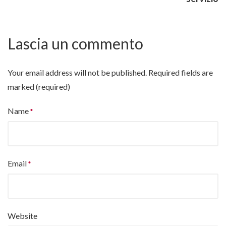
Lascia un commento
Your email address will not be published.
Required fields are
marked (required)
Name
Email
Website