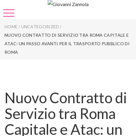
HOME
/
UNCATEGORIZED
/
NUOVO CONTRATTO DI SERVIZIO TRA ROMA CAPITALE E
ATAC: UN PASSO AVANTI PER IL TRASPORTO PUBBLICO DI
ROMA
Nuovo Contratto di
Servizio tra Roma
Capitale e Atac: un