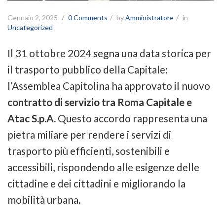
Gennaio 2, 2025
0 Comments
by
Amministratore
in
Uncategorized
Il 31 ottobre 2024 segna una data storica per
il trasporto pubblico della Capitale:
l’Assemblea Capitolina ha approvato il nuovo
contratto di servizio tra Roma Capitale e
Atac S.p.A.
Questo accordo rappresenta una
pietra miliare per rendere i servizi di
trasporto più efficienti, sostenibili e
accessibili, rispondendo alle esigenze delle
cittadine e dei cittadini e migliorando la
mobilità urbana.