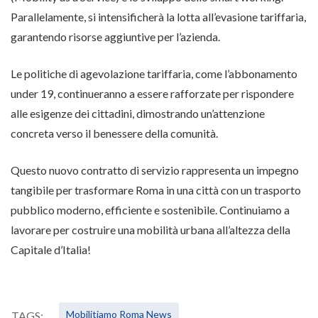
Parallelamente, si intensificherà la lotta all’evasione tariffaria,
garantendo risorse aggiuntive per l’azienda.
Le politiche di agevolazione tariffaria, come l’abbonamento
under 19, continueranno a essere rafforzate per rispondere
alle esigenze dei cittadini, dimostrando un’attenzione
concreta verso il benessere della comunità.
Questo nuovo contratto di servizio rappresenta un impegno
tangibile per trasformare Roma in una città con un trasporto
pubblico moderno, efficiente e sostenibile. Continuiamo a
lavorare per costruire una mobilità urbana all’altezza della
Capitale d’Italia!
Mobilitiamo Roma News
TAGS: