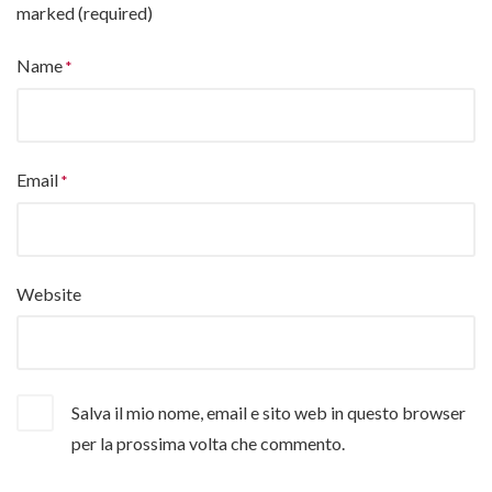
marked (required)
Name
Email
Website
Salva il mio nome, email e sito web in questo browser
per la prossima volta che commento.