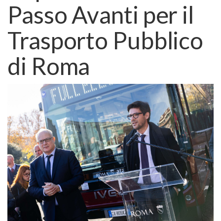
Passo Avanti per il
Trasporto Pubblico
di Roma