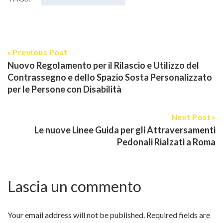
Previous Post
Nuovo Regolamento per il Rilascio e Utilizzo del
Contrassegno e dello Spazio Sosta Personalizzato
per le Persone con Disabilità
Next Post
Le nuove Linee Guida per gli Attraversamenti
Pedonali Rialzati a Roma
Lascia un commento
Your email address will not be published.
Required fields are