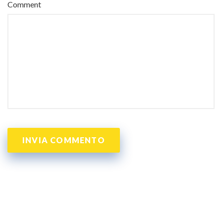
Comment