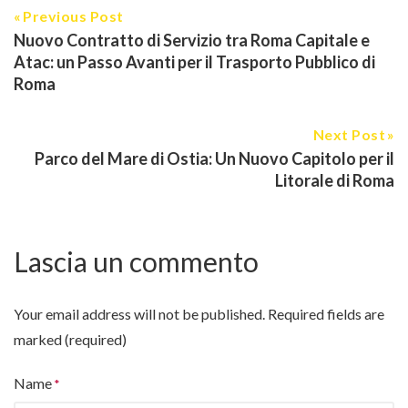
Previous Post
Nuovo Contratto di Servizio tra Roma Capitale e
Atac: un Passo Avanti per il Trasporto Pubblico di
Roma
Next Post
Parco del Mare di Ostia: Un Nuovo Capitolo per il
Litorale di Roma
Lascia un commento
Your email address will not be published.
Required fields are
marked (required)
Name