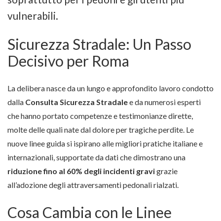
vulnerabili.
Sicurezza Stradale: Un Passo
Decisivo per Roma
La delibera nasce da un lungo e approfondito lavoro condotto
dalla
Consulta Sicurezza Stradale
e da numerosi esperti
che hanno portato competenze e testimonianze dirette,
molte delle quali nate dal dolore per tragiche perdite. Le
nuove linee guida si ispirano alle migliori pratiche italiane e
internazionali, supportate da dati che dimostrano una
riduzione fino al 60% degli incidenti gravi
grazie
all’adozione degli attraversamenti pedonali rialzati.
Cosa Cambia con le Linee