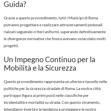
Guida?
Grazie a questo provvedimento, tutti i Municipi di Roma
potranno progettare e realizzare attraversamenti pedonali
rialzati seguendo criteri uniformi, superando definitivamente
le divergenze normative che finora avevano ostacolato molti
progetti.
Un Impegno Continuo per la
Mobilità e la Sicurezza
Questo provvedimento rappresenta un ulteriore tassello nelle
politiche per la sicurezza stradale di Roma. La nostra città
purtroppo figura ai primi posti nelle classifiche per
incidentalità e mortalità su strada. Con questo strumento,
intendiamo invertire la tendenza e proteggere le nostre