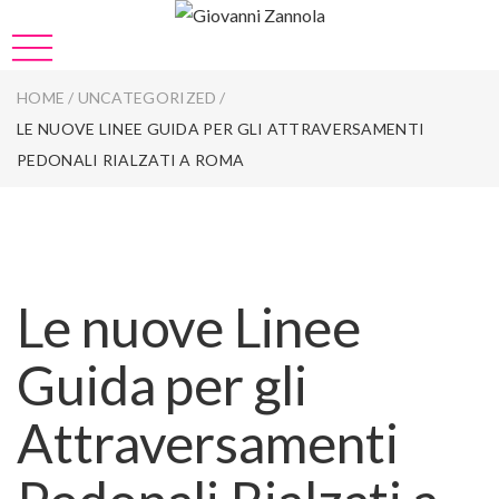
HOME
/
UNCATEGORIZED
/
LE NUOVE LINEE GUIDA PER GLI ATTRAVERSAMENTI
PEDONALI RIALZATI A ROMA
Le nuove Linee
Guida per gli
Attraversamenti