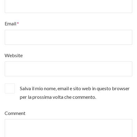
Email
Website
Salva il mio nome, email e sito web in questo browser
per la prossima volta che commento.
Comment