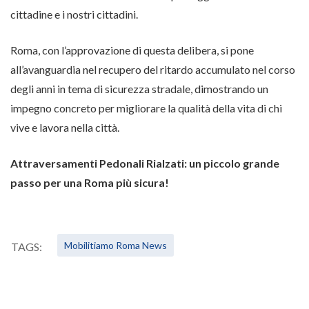
cittadine e i nostri cittadini.
Roma, con l’approvazione di questa delibera, si pone
all’avanguardia nel recupero del ritardo accumulato nel corso
degli anni in tema di sicurezza stradale, dimostrando un
impegno concreto per migliorare la qualità della vita di chi
vive e lavora nella città.
Attraversamenti Pedonali Rialzati: un piccolo grande
passo per una Roma più sicura!
Mobilitiamo Roma News
TAGS: