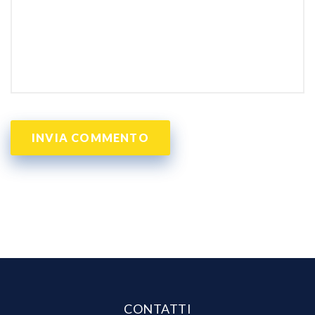
CONTATTI