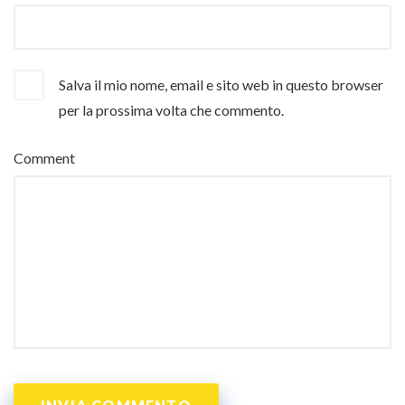
Salva il mio nome, email e sito web in questo browser
per la prossima volta che commento.
Comment