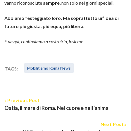
vanno riconosciute
sempre
, non solo nei giorni speciali.
Abbiamo festeggiato loro. Ma soprattutto un’idea di
futuro più giusta, più equa, più libera.
E da qui, continuiamo a costruirlo, insieme.
Mobilitiamo Roma News
TAGS:
Previous Post
Ostia, il mare di Roma. Nel cuore e nell’anima
Next Post