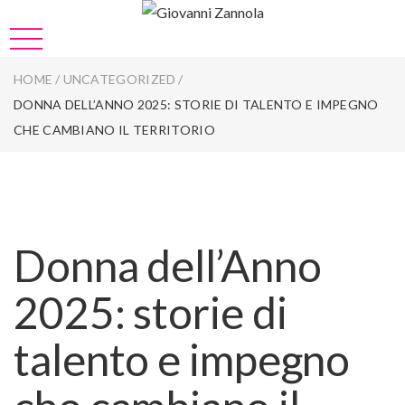
HOME
/
UNCATEGORIZED
/
DONNA DELL’ANNO 2025: STORIE DI TALENTO E IMPEGNO
CHE CAMBIANO IL TERRITORIO
Donna dell’Anno
2025: storie di
talento e impegno