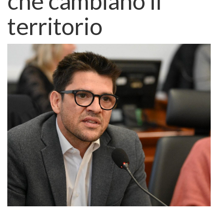
che cambiano il
territorio