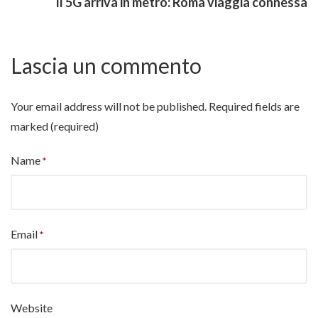
Il 5G arriva in metro: Roma viaggia connessa
Lascia un commento
Your email address will not be published.
Required fields are
marked (required)
Name
Email
Website