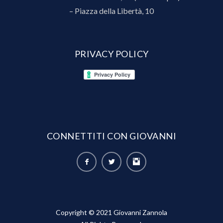
– Piazza della Libertà, 10
PRIVACY POLICY
CONNETTITI CON GIOVANNI
Copyright © 2021 Giovanni Zannola