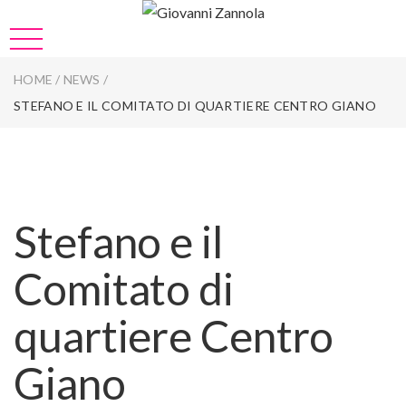
HOME
/
NEWS
/
STEFANO E IL COMITATO DI QUARTIERE CENTRO GIANO
Stefano e il
Comitato di
quartiere Centro
Giano