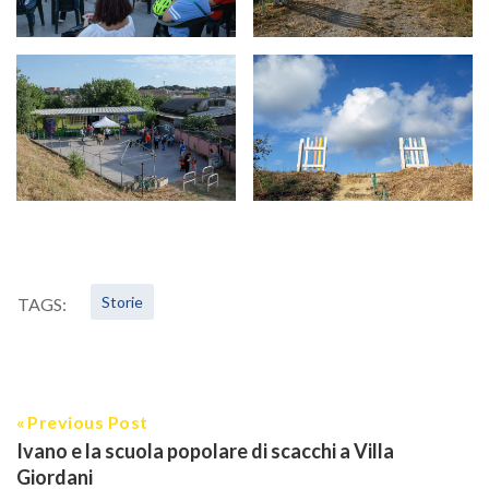
Storie
TAGS:
Previous Post
Ivano e la scuola popolare di scacchi a Villa
Giordani