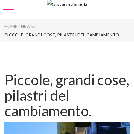
HOME
/
NEWS
/
PICCOLE, GRANDI COSE, PILASTRI DEL CAMBIAMENTO.
Piccole, grandi cose,
pilastri del
cambiamento.