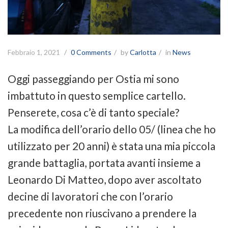
Febbraio 1, 2021
0 Comments
by
Carlotta
in
News
Oggi passeggiando per Ostia mi sono
imbattuto in questo semplice cartello.
Penserete, cosa c’è di tanto speciale?
La modifica dell’orario dello 05/ (linea che ho
utilizzato per 20 anni) è stata una mia piccola
grande battaglia, portata avanti insieme a
Leonardo Di Matteo, dopo aver ascoltato
decine di lavoratori che con l’orario
precedente non riuscivano a prendere la