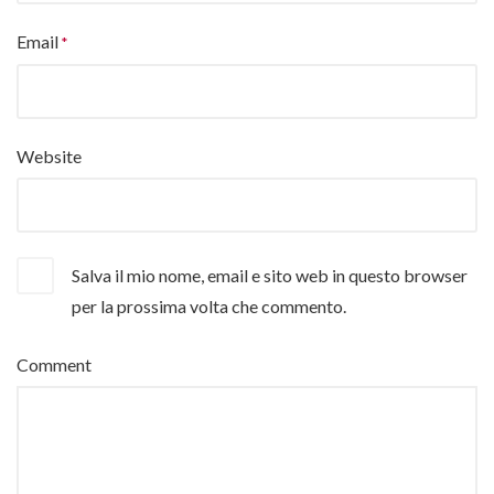
Email
Website
Salva il mio nome, email e sito web in questo browser
per la prossima volta che commento.
Comment