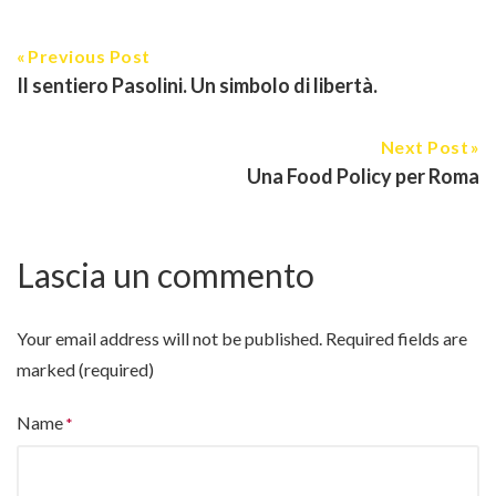
Previous Post
Il sentiero Pasolini. Un simbolo di libertà.
Next Post
Una Food Policy per Roma
Lascia un commento
Your email address will not be published.
Required fields are
marked (required)
Name