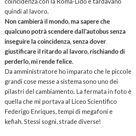
coincidenza con la Roma-Lido e tardavano
quindi al lavoro.
Non cambierà il mondo, ma sapere che
qualcuno potrà scendere dall’autobus senza
inseguire la coincidenza, senza dover
giustificare il ritardo al lavoro, rischiando di
perderlo, mi rende felice.
Da amministratore ho imparato che le piccole
grandi cose messe a sistema sono uno dei
pilastri del cambiamento. La fermata in foto è
quella che mi portava al Liceo Scientifico
Federigo Enriques, tempi di megafoni e
kefiah. Stessi sogni, strade diverse!