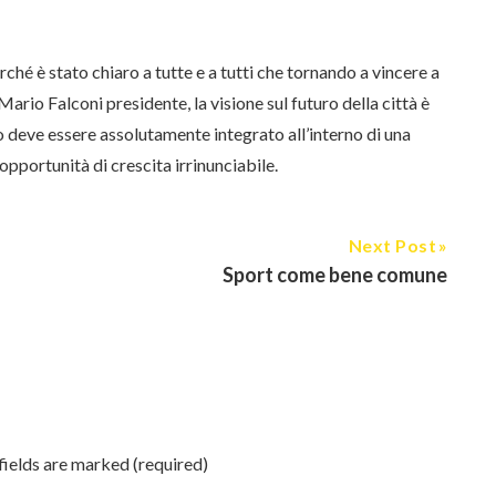
rché è stato chiaro a tutte e a tutti che tornando a vincere a
rio Falconi presidente, la visione sul futuro della città è
ipio deve essere assolutamente integrato all’interno di una
opportunità di crescita irrinunciabile.
Next Post
Sport come bene comune
ields are marked (required)