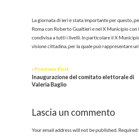
La giornata di ieri è stata importante per questo, pe
Roma con Roberto Gualtieri e nel X Municipio con Ma
condivisa a tutti i livelli. In particolare il X Munic
visione cittadina, per la quale può rappresentare un’
Previous Post
Inaugurazione del comitato elettorale di
Valeria Baglio
Lascia un commento
Your email address will not be published.
Required f