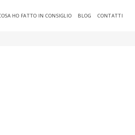
COSA HO FATTO IN CONSIGLIO
BLOG
CONTATTI