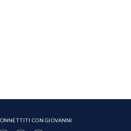
ONNETTITI CON GIOVANNI