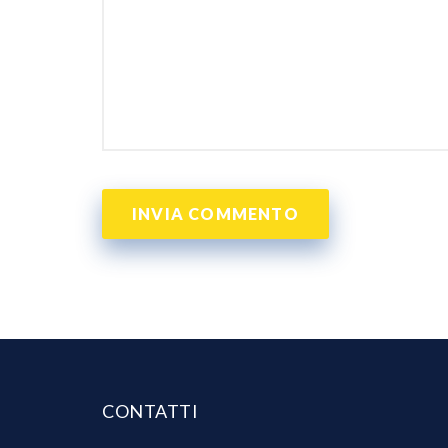
CONTATTI