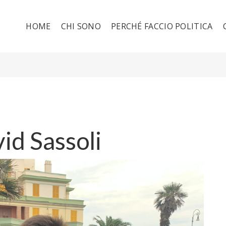
HOME
CHI SONO
PERCHÉ FACCIO POLITICA
id Sassoli