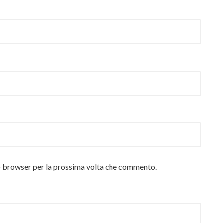
to browser per la prossima volta che commento.