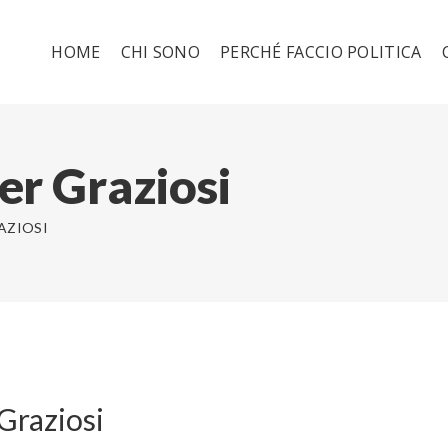
HOME
CHI SONO
PERCHÉ FACCIO POLITICA
r Graziosi
AZIOSI
Graziosi