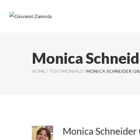
Monica Schneide
HOME
/
TESTIMONIALS
/
MONICA SCHNEIDER GR
Monica Schneider 