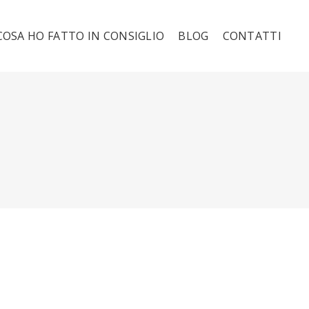
COSA HO FATTO IN CONSIGLIO
BLOG
CONTATTI